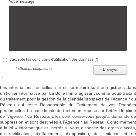
Votre message
J'accepte les conditions d'utilisation des données (*)
* Champs obligatoires
Envoyer
* :
Les informations recueillies sur ce formulaire sont enregistrées dans
un fichier informatisé par La Boite Immo agissant comme Sous-traitant
du traitement pour la gestion de la clientèle/prospects de l'Agence / du
Réseau qui reste Responsable du Traitement de vos Données
personnelles. La base légale du traitement repose sur l'intérêt légitime
de l'Agence / du Réseau. Elles sont conservées jusqu'à demande de
suppression et sont destinées à l'Agence / au Réseau. Conformément
à la loi « informatique et libertés », vous disposez des droits d’accès,
de rectification, d’effacement, d’opposition, de limitation et de