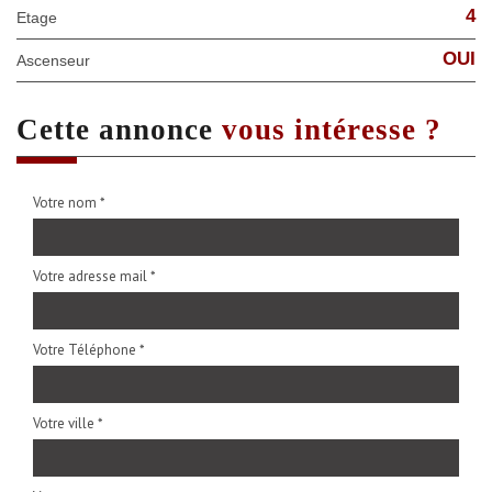
4
Etage
OUI
Ascenseur
cette annonce
vous intéresse ?
Votre nom *
Votre adresse mail *
Votre Téléphone *
Votre ville *