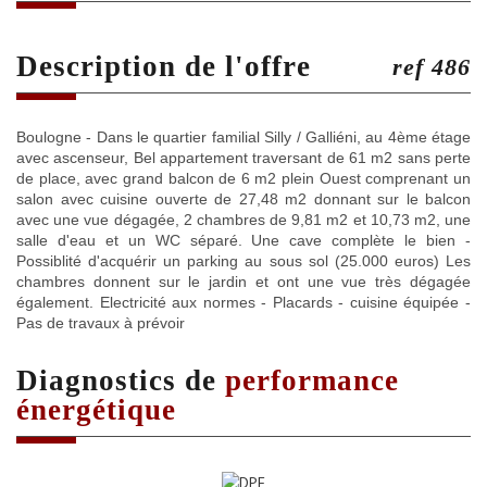
description de l'offre
ref 486
Boulogne - Dans le quartier familial Silly / Galliéni, au 4ème étage
avec ascenseur, Bel appartement traversant de 61 m2 sans perte
de place, avec grand balcon de 6 m2 plein Ouest comprenant un
salon avec cuisine ouverte de 27,48 m2 donnant sur le balcon
avec une vue dégagée, 2 chambres de 9,81 m2 et 10,73 m2, une
salle d'eau et un WC séparé. Une cave complète le bien -
Possiblité d'acquérir un parking au sous sol (25.000 euros) Les
chambres donnent sur le jardin et ont une vue très dégagée
également. Electricité aux normes - Placards - cuisine équipée -
Pas de travaux à prévoir
diagnostics de
performance
énergétique