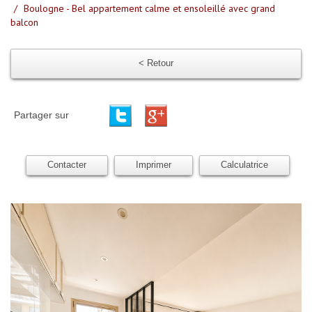
Boulogne - Bel appartement calme et ensoleillé avec grand
balcon
< Retour
Partager sur
Contacter
Imprimer
Calculatrice