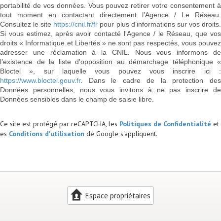
portabilité de vos données. Vous pouvez retirer votre consentement à
tout moment en contactant directement l’Agence / Le Réseau.
Consultez le site
https://cnil.fr/fr
pour plus d’informations sur vos droits
Si vous estimez, après avoir contacté l'Agence / le Réseau, que vos
droits « Informatique et Libertés » ne sont pas respectés, vous pouvez
adresser une réclamation à la CNIL. Nous vous informons de
l’existence de la liste d'opposition au démarchage téléphonique «
Bloctel », sur laquelle vous pouvez vous inscrire ici :
https://www.bloctel.gouv.fr
. Dans le cadre de la protection des
Données personnelles, nous vous invitons à ne pas inscrire de
Données sensibles dans le champ de saisie libre.
Ce site est protégé par reCAPTCHA, les
Politiques de Confidentialité
et
es
Conditions d'utilisation
de Google s'appliquent.
Espace propriétaires