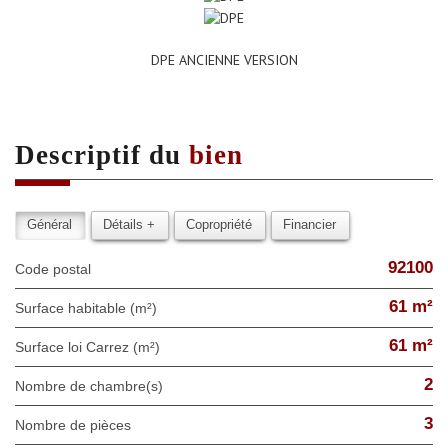
DPE ANCIENNE VERSION
descriptif du
bien
Général
Détails +
Copropriété
Financier
92100
Code postal
61 m²
Surface habitable (m²)
61 m²
Surface loi Carrez (m²)
2
Nombre de chambre(s)
3
Nombre de pièces