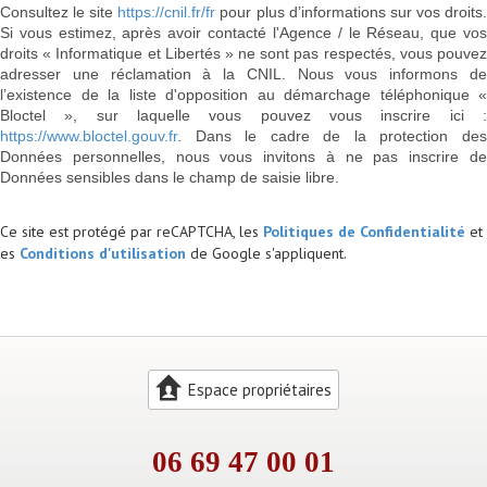
Consultez le site
https://cnil.fr/fr
pour plus d’informations sur vos droits
Si vous estimez, après avoir contacté l'Agence / le Réseau, que vos
droits « Informatique et Libertés » ne sont pas respectés, vous pouvez
adresser une réclamation à la CNIL. Nous vous informons de
l’existence de la liste d'opposition au démarchage téléphonique «
Bloctel », sur laquelle vous pouvez vous inscrire ici :
https://www.bloctel.gouv.fr
. Dans le cadre de la protection des
Données personnelles, nous vous invitons à ne pas inscrire de
Données sensibles dans le champ de saisie libre.
Ce site est protégé par reCAPTCHA, les
Politiques de Confidentialité
et
es
Conditions d'utilisation
de Google s'appliquent.
Espace propriétaires
06 69 47 00 01