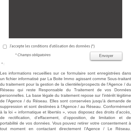
J'accepte les conditions d'utilisation des données (*)
* Champs obligatoires
Envoyer
* :
Les informations recueillies sur ce formulaire sont enregistrées dans
un fichier informatisé par La Boite Immo agissant comme Sous-traitant
du traitement pour la gestion de la clientèle/prospects de l'Agence / du
Réseau qui reste Responsable du Traitement de vos Données
personnelles. La base légale du traitement repose sur l'intérêt légitime
de l'Agence / du Réseau. Elles sont conservées jusqu'à demande de
suppression et sont destinées à l'Agence / au Réseau. Conformément
à la loi « informatique et libertés », vous disposez des droits d’accès,
de rectification, d’effacement, d’opposition, de limitation et de
portabilité de vos données. Vous pouvez retirer votre consentement à
tout moment en contactant directement l’Agence / Le Réseau.