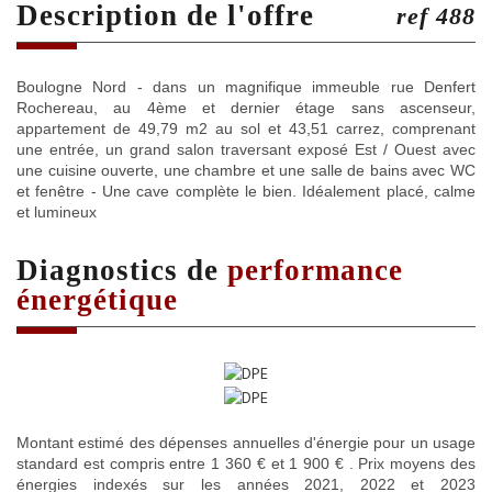
description de l'offre
ref 488
Boulogne Nord - dans un magnifique immeuble rue Denfert
Rochereau, au 4ème et dernier étage sans ascenseur,
appartement de 49,79 m2 au sol et 43,51 carrez, comprenant
une entrée, un grand salon traversant exposé Est / Ouest avec
une cuisine ouverte, une chambre et une salle de bains avec WC
et fenêtre - Une cave complète le bien. Idéalement placé, calme
et lumineux
diagnostics de
performance
énergétique
Montant estimé des dépenses annuelles d'énergie pour un usage
standard est compris entre 1 360 € et 1 900 € . Prix moyens des
énergies indexés sur les années 2021, 2022 et 2023