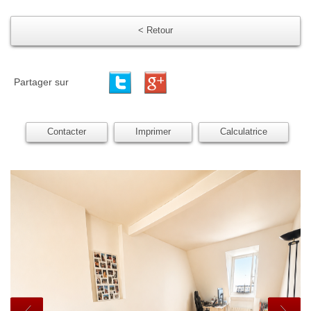
< Retour
Partager sur
Contacter
Imprimer
Calculatrice