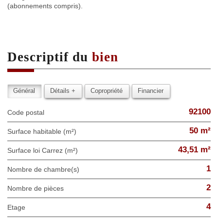
(abonnements compris).
descriptif du
bien
Général
Détails +
Copropriété
Financier
92100
Code postal
50 m²
Surface habitable (m²)
43,51 m²
Surface loi Carrez (m²)
1
Nombre de chambre(s)
2
Nombre de pièces
4
Etage